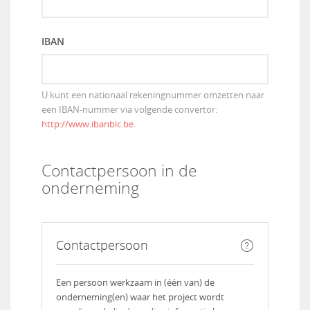
IBAN
U kunt een nationaal rekeningnummer omzetten naar
een IBAN-nummer via volgende convertor:
http://www.ibanbic.be
.
Contactpersoon in de
onderneming
Contactpersoon
Een persoon werkzaam in (één van) de
onderneming(en) waar het project wordt