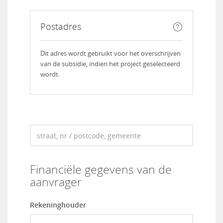
Postadres
Dit adres wordt gebruikt voor het overschrijven
van de subsidie, indien het project geselecteerd
wordt.
Onderneming
Financiële gegevens van de
aanvrager
Rekeninghouder