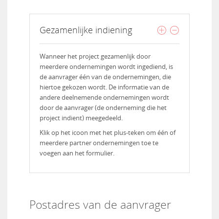
Gezamenlijke indiening
Wanneer het project gezamenlijk door
meerdere ondernemingen wordt ingediend, is
de aanvrager één van de ondernemingen, die
hiertoe gekozen wordt. De informatie van de
andere deelnemende ondernemingen wordt
door de aanvrager (de onderneming die het
project indient) meegedeeld.
Klik op het icoon met het plus-teken om één of
meerdere partner ondernemingen toe te
voegen aan het formulier.
Postadres van de aanvrager