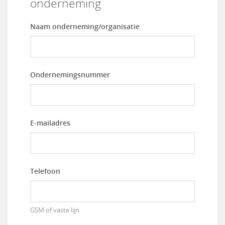
onderneming
Naam onderneming/organisatie
Ondernemingsnummer
E-mailadres
Telefoon
GSM of vaste lijn